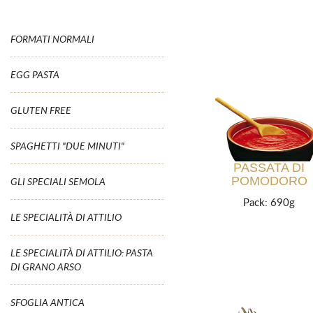
FORMATI NORMALI
EGG PASTA
GLUTEN FREE
SPAGHETTI "DUE MINUTI"
PASSATA DI
POMODORO
GLI SPECIALI SEMOLA
Pack: 690g
LE SPECIALITÀ DI ATTILIO
LE SPECIALITÀ DI ATTILIO: PASTA
DI GRANO ARSO
SFOGLIA ANTICA