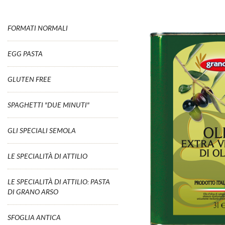
FORMATI NORMALI
EGG PASTA
GLUTEN FREE
SPAGHETTI "DUE MINUTI"
GLI SPECIALI SEMOLA
LE SPECIALITÀ DI ATTILIO
LE SPECIALITÀ DI ATTILIO: PASTA
DI GRANO ARSO
SFOGLIA ANTICA