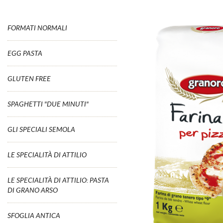
FORMATI NORMALI
EGG PASTA
GLUTEN FREE
SPAGHETTI "DUE MINUTI"
GLI SPECIALI SEMOLA
LE SPECIALITÀ DI ATTILIO
LE SPECIALITÀ DI ATTILIO: PASTA
DI GRANO ARSO
SFOGLIA ANTICA