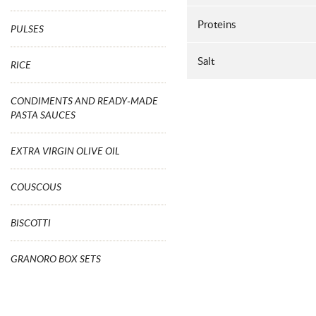
Proteins
PULSES
Salt
RICE
CONDIMENTS AND READY-MADE
PASTA SAUCES
EXTRA VIRGIN OLIVE OIL
COUSCOUS
BISCOTTI
GRANORO BOX SETS